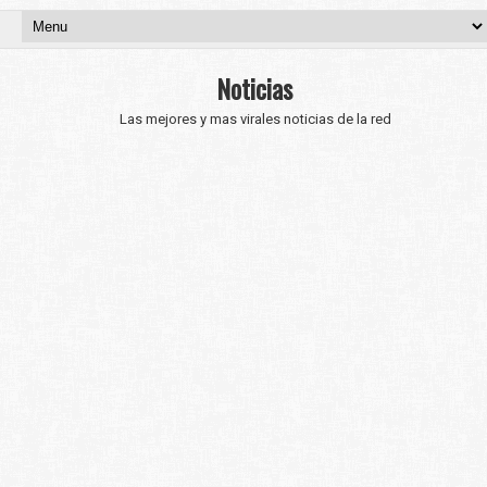
Noticias
Las mejores y mas virales noticias de la red