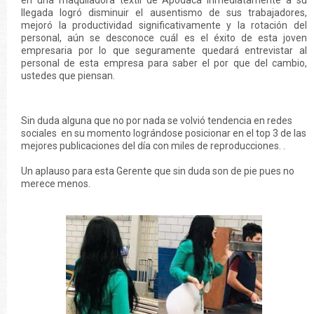
en una maquiladora textil de Apodaca inmediatamente a su
llegada logró disminuir el ausentismo de sus trabajadores,
mejoró la productividad significativamente y la rotación del
personal, aún se desconoce cuál es el éxito de esta joven
empresaria por lo que seguramente quedará entrevistar al
personal de esta empresa para saber el por que del cambio,
ustedes que piensan.
Sin duda alguna que no por nada se volvió tendencia en redes
sociales en su momento lográndose posicionar en el top 3 de las
mejores publicaciones del día con miles de reproducciones. .
Un aplauso para esta Gerente que sin duda son de pie pues no
merece menos.