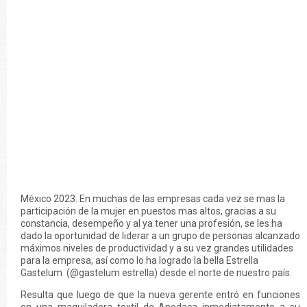
México 2023. En muchas de las empresas cada vez se mas la
participación de la mujer en puestos mas altos, gracias a su
constancia, desempeño y al ya tener una profesión, se les ha
dado la oportunidad de liderar a un grupo de personas alcanzado
máximos niveles de productividad y a su vez grandes utilidades
para la empresa, así como lo ha logrado la bella Estrella
Gastelum (@gastelum estrella) desde el norte de nuestro país.
Resulta que luego de que la nueva gerente entró en funciones