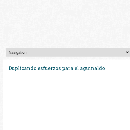
Duplicando esfuerzos para el aguinaldo