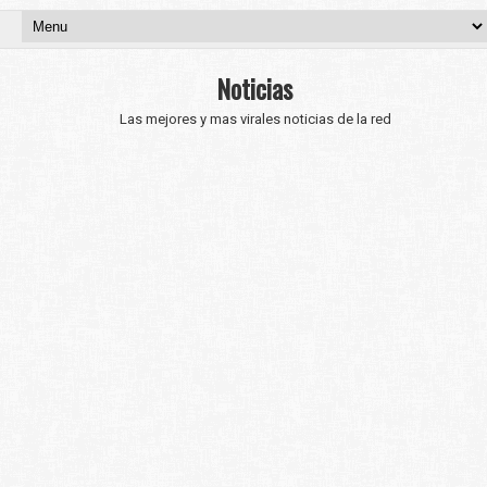
Noticias
Las mejores y mas virales noticias de la red