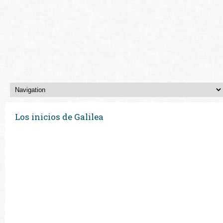
Los inicios de Galilea