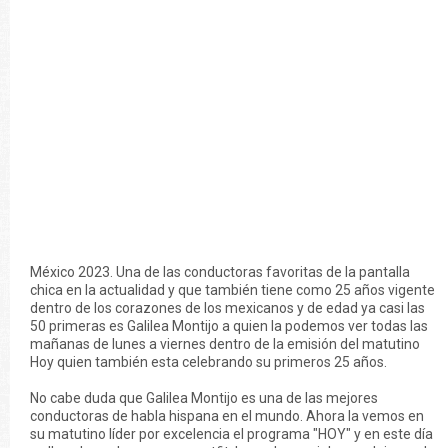
México 2023. Una de las conductoras favoritas de la pantalla
chica en la actualidad y que también tiene como 25 años vigente
dentro de los corazones de los mexicanos y de edad ya casi las
50 primeras es Galilea Montijo a quien la podemos ver todas las
mañanas de lunes a viernes dentro de la emisión del matutino
Hoy quien también esta celebrando su primeros 25 años.
No cabe duda que Galilea Montijo es una de las mejores
conductoras de habla hispana en el mundo. Ahora la vemos en
su matutino líder por excelencia el programa "HOY" y en este día