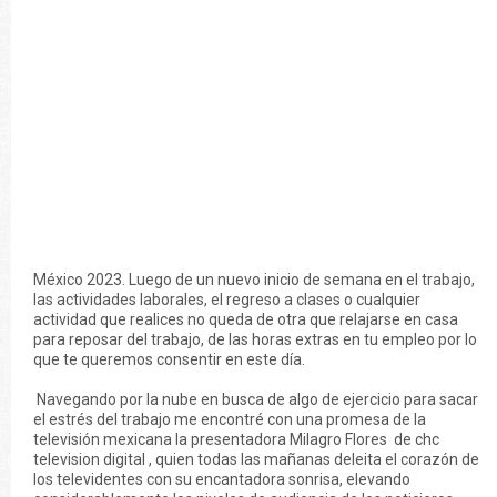
México 2023. Luego de un nuevo inicio de semana en el trabajo,
las actividades laborales, el regreso a clases o cualquier
actividad que realices no queda de otra que relajarse en casa
para reposar del trabajo, de las horas extras en tu empleo por lo
que te queremos consentir en este día.
Navegando por la nube en busca de algo de ejercicio para sacar
el estrés del trabajo me encontré con una promesa de la
televisión mexicana la presentadora Milagro Flores de chc
television digital , quien todas las mañanas deleita el corazón de
los televidentes con su encantadora sonrisa, elevando