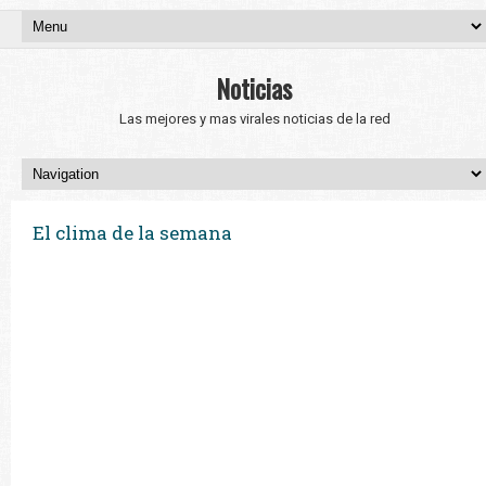
Noticias
Las mejores y mas virales noticias de la red
El clima de la semana