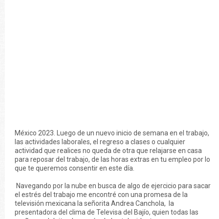
México 2023. Luego de un nuevo inicio de semana en el trabajo,
las actividades laborales, el regreso a clases o cualquier
actividad que realices no queda de otra que relajarse en casa
para reposar del trabajo, de las horas extras en tu empleo por lo
que te queremos consentir en este día.
Navegando por la nube en busca de algo de ejercicio para sacar
el estrés del trabajo me encontré con una promesa de la
televisión mexicana la señorita Andrea Canchola, la
presentadora del clima de Televisa del Bajío, quien todas las