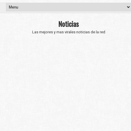
Noticias
Las mejores y mas virales noticias de la red