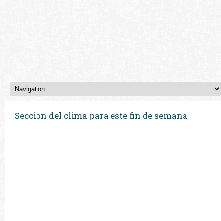
Seccion del clima para este fin de semana