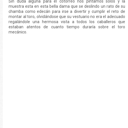
Sin duda alguna para el cotorreo nos pintamos solos y la
muestra esta en esta bella dama que se deslindo un rato de su
chamba como edecán para irse a divertir y cumplir el reto de
montar al toro, olvidándose que su vestuario no era el adecuado
regalándole una hermosa vista a todos los caballeros que
estaban atentos de cuanto tiempo duraría sobre el toro
mecánico.