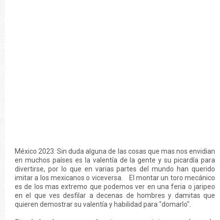
México 2023. Sin duda alguna de las cosas que mas nos envidian
en muchos países es la valentía de la gente y su picardía para
divertirse, por lo que en varias partes del mundo han querido
imitar a los mexicanos o viceversa. El montar un toro mecánico
es de los mas extremo que podemos ver en una feria o jaripeo
en el que ves desfilar a decenas de hombres y damitas que
quieren demostrar su valentía y habilidad para "domarlo".