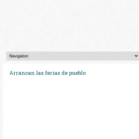
Arrancan las ferias de pueblo