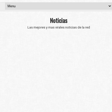
Noticias
Las mejores y mas virales noticias de la red