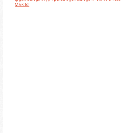
Maikitol