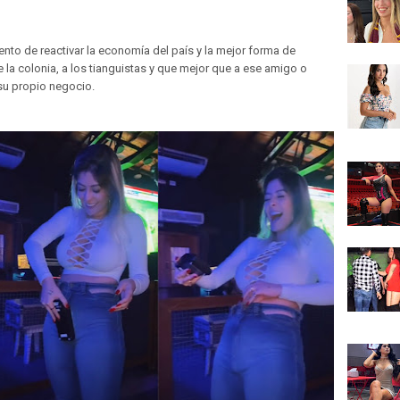
o de reactivar la economía del país y la mejor forma de
 la colonia, a los tianguistas y que mejor que a ese amigo o
su propio negocio.