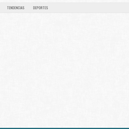
TENDENCIAS
DEPORTES