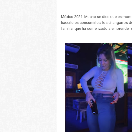
México 2021. Mucho se dice que es moment
hacerlo es consumirle a los changarros de
familiar que ha comenzado a emprender 