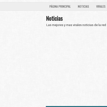
PÁGINA PRINCIPAL
NOTICIAS
VIRALES
Noticias
Las mejores y mas virales noticias de la red