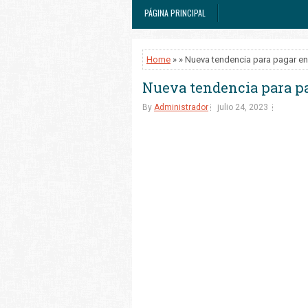
PÁGINA PRINCIPAL
Home
» » Nueva tendencia para pagar en
Nueva tendencia para pa
By
Administrador
julio 24, 2023