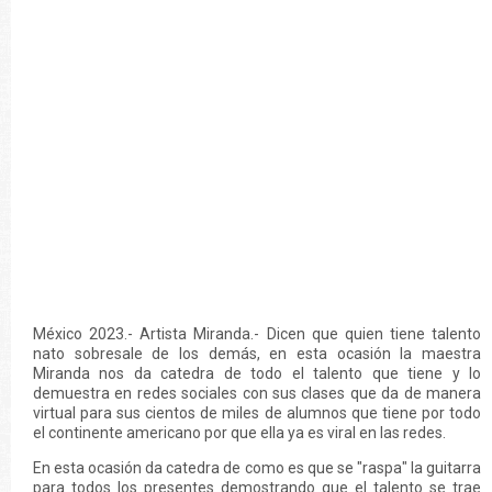
México 2023.- Artista Miranda.- Dicen que quien tiene talento
nato sobresale de los demás, en esta ocasión la maestra
Miranda nos da catedra de todo el talento que tiene y lo
demuestra en redes sociales con sus clases que da de manera
virtual para sus cientos de miles de alumnos que tiene por todo
el continente americano por que ella ya es viral en las redes.
En esta ocasión da catedra de como es que se "raspa" la guitarra
para todos los presentes demostrando que el talento se trae