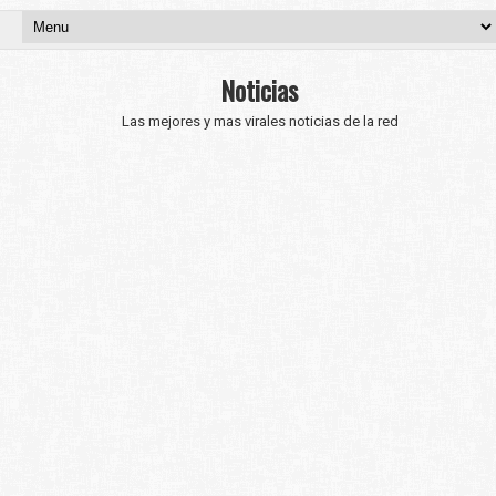
Noticias
Las mejores y mas virales noticias de la red