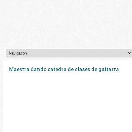
Maestra dando catedra de clases de guitarra