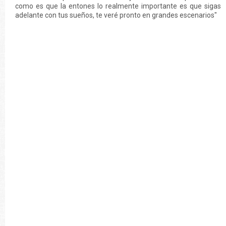
como es que la entones lo realmente importante es que sigas
adelante con tus sueños, te veré pronto en grandes escenarios"