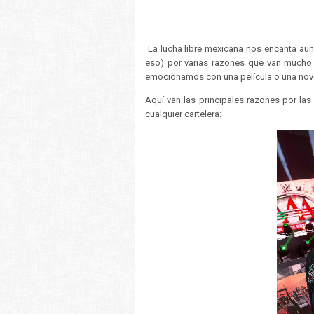
La lucha libre mexicana nos encanta au
eso) por varias razones que van mucho 
emocionamos con una película o una nove
Aquí van las principales razones por las
cualquier cartelera: