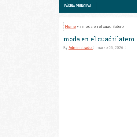
PÁGINA PRINCIPAL
Home
» » moda en el cuadrilatero
moda en el cuadrilatero
By
Administrador
marzo 05, 2026