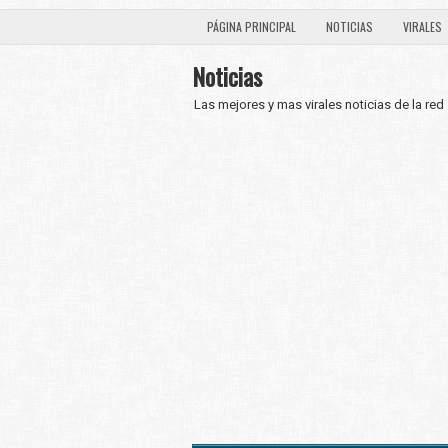
PÁGINA PRINCIPAL
NOTICIAS
VIRALES
Noticias
Las mejores y mas virales noticias de la red