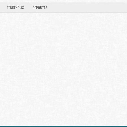
TENDENCIAS
DEPORTES