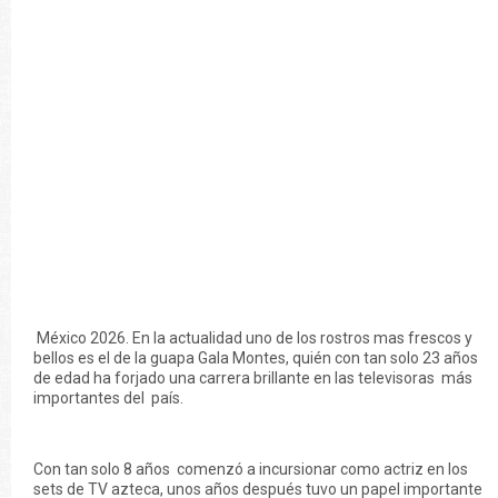
México 2026. En la actualidad uno de los rostros mas frescos y
bellos es el de la guapa Gala Montes, quién con tan solo 23 años
de edad ha forjado una carrera brillante en las televisoras más
importantes del país.
Con tan solo 8 años comenzó a incursionar como actriz en los
sets de TV azteca, unos años después tuvo un papel importante