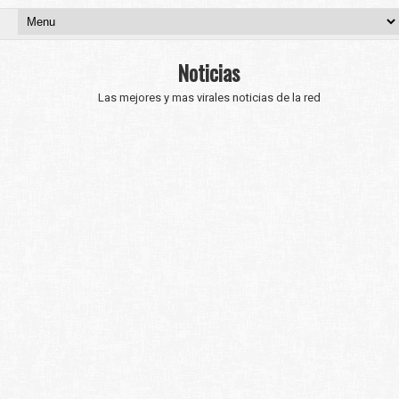
Noticias
Las mejores y mas virales noticias de la red