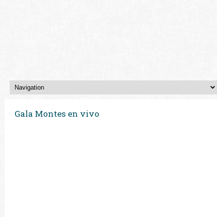
Gala Montes en vivo