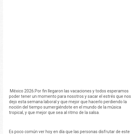
México 2026.Por fin llegaron las vacaciones y todos esperamos
poder tener un momento para nosotros y sacar el estrés que nos
dejo esta semana laboral y que mejor que hacerlo perdiendo la
noción del tiempo sumergiéndote en el mundo de la música
tropical, y que mejor que sea al ritmo de la salsa.
Es poco común ver hoy en día que las personas disfrutar de este