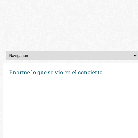
Enorme lo que se vio en el concierto