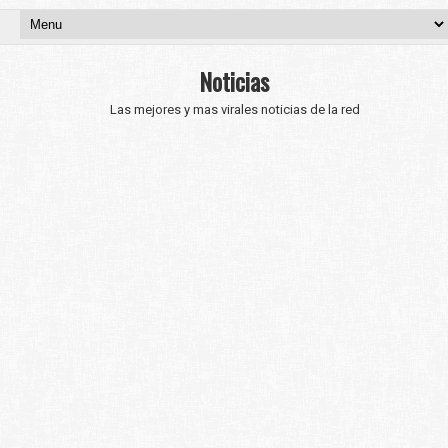
Noticias
Las mejores y mas virales noticias de la red