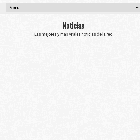
Noticias
Las mejores y mas virales noticias de la red