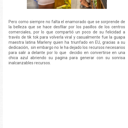
Pero como siempre no falta el enamorado que se sorprende de
la belleza que se hace desfilar por los pasillos de los centros
comerciales, por lo que compartió un poco de su felicidad a
través de tik tok para volverla viral y casualmente fue la guapa
maestra latina Marleny quien ha triunfado en EU, gracias a su
dedicación, sin embargo no le ha dejado los recursos necesarios
para salir a delante por lo que decidio en convertirse en una
chica azul abriendo su pagina para generar con su sonrisa
inalcanzables recursos.