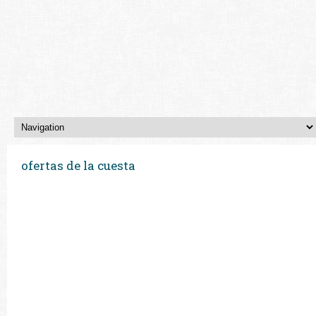
ofertas de la cuesta