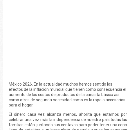
México 2026. En la actualidad muchos hemos sentido los
efectos de la inflación mundial que tienen como consecuencia el
aumento de los costos de productos de la canasta básica así
como otros de segunda necesidad como es la ropa o accesorios
para el hogar.
El dinero casa vez alcanza menos, ahorita que estamos por
celebrar una vez más la independencia de nuestro país todas las
familias están juntando sus centavos para poder tener una cena