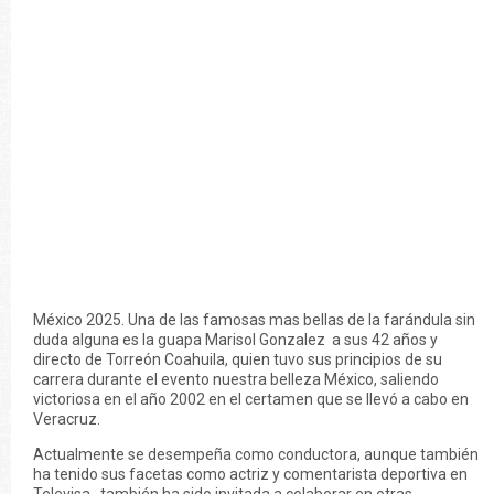
México 2025. Una de las famosas mas bellas de la farándula sin
duda alguna es la guapa Marisol Gonzalez a sus 42 años y
directo de Torreón Coahuila, quien tuvo sus principios de su
carrera durante el evento nuestra belleza México, saliendo
victoriosa en el año 2002 en el certamen que se llevó a cabo en
Veracruz.
Actualmente se desempeña como conductora, aunque también
ha tenido sus facetas como actriz y comentarista deportiva en