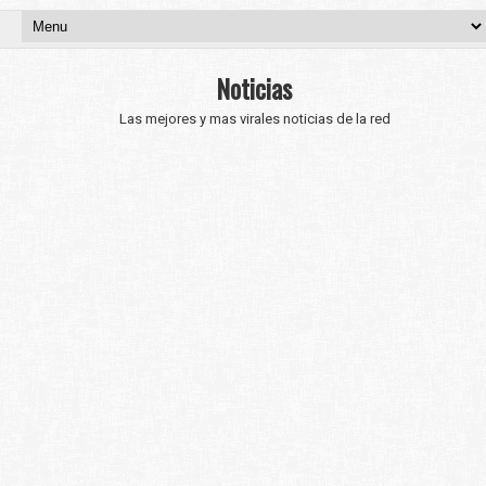
Noticias
Las mejores y mas virales noticias de la red