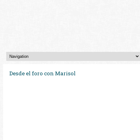
Desde el foro con Marisol