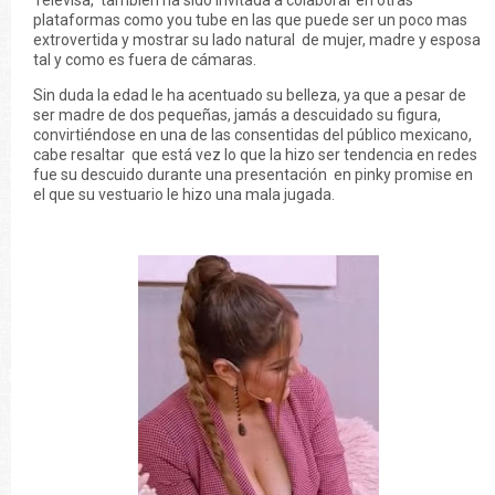
Televisa, también ha sido invitada a colaborar en otras
plataformas como you tube en las que puede ser un poco mas
extrovertida y mostrar su lado natural de mujer, madre y esposa
tal y como es fuera de cámaras.
Sin duda la edad le ha acentuado su belleza, ya que a pesar de
ser madre de dos pequeñas, jamás a descuidado su figura,
convirtiéndose en una de las consentidas del público mexicano,
cabe resaltar que está vez lo que la hizo ser tendencia en redes
fue su descuido durante una presentación en pinky promise en
el que su vestuario le hizo una mala jugada.