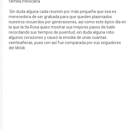
familia mexicana.
Sin duda alguna cada reunión por más pequeña que sea es
merecedora de ser grabada para que queden plasmados
nuestros recuerdos por generaciones, así como este épico día en
la que la tía Rosa quiso mostrar sus mejores pasos de baile
recordando sus tiempos de juventud, sin duda alguna robo
algunos corazones y causó la envidia de unas cuantas
veinteañeras, pues con así fue comparada por sus seguidores
del tiktok.