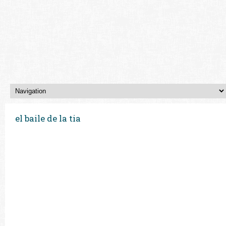
el baile de la tia