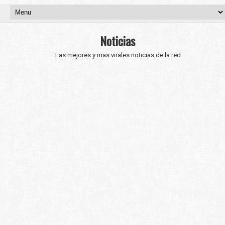
Noticias
Las mejores y mas virales noticias de la red