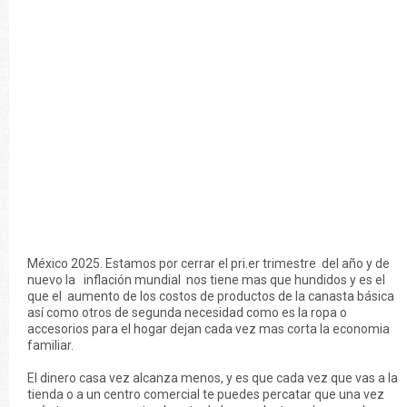
México 2025. Estamos por cerrar el pri.er trimestre del año y de
nuevo la inflación mundial nos tiene mas que hundidos y es el
que el aumento de los costos de productos de la canasta básica
así como otros de segunda necesidad como es la ropa o
accesorios para el hogar dejan cada vez mas corta la economia
familiar.
El dinero casa vez alcanza menos, y es que cada vez que vas a la
tienda o a un centro comercial te puedes percatar que una vez