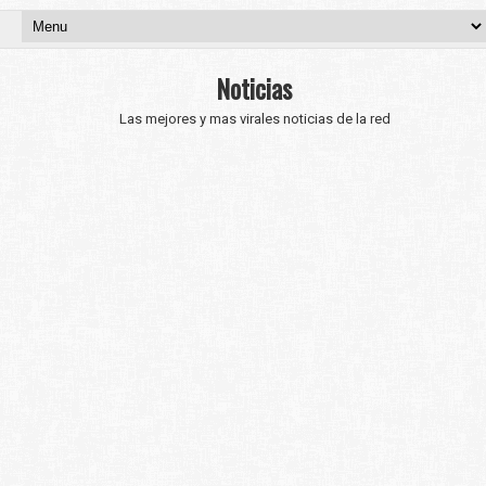
Noticias
Las mejores y mas virales noticias de la red