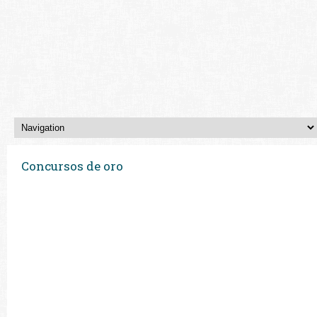
Concursos de oro