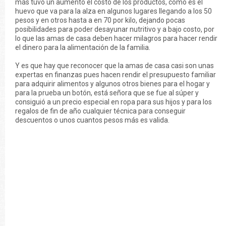
más tuvo un aumento el costo de los productos, cómo es el
huevo que va para la alza en algunos lugares llegando a los 50
pesos y en otros hasta a en 70 por kilo, dejando pocas
posibilidades para poder desayunar nutritivo y a bajo costo, por
lo que las amas de casa deben hacer milagros para hacer rendir
el dinero para la alimentación de la familia.
Y es que hay que reconocer que la amas de casa casi son unas
expertas en finanzas pues hacen rendir el presupuesto familiar
para adquirir alimentos y algunos otros bienes para el hogar y
para la prueba un botón, está señora que se fue al súper y
consiguió a un precio especial en ropa para sus hijos y para los
regalos de fin de año cualquier técnica para conseguir
descuentos o unos cuantos pesos más es valida.