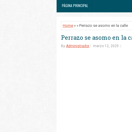
PÁGINA PRINCIPAL
Home
» » Perrazo se asomo en la calle
Perrazo se asomo en la c
By
Administrador
marzo 12, 2025