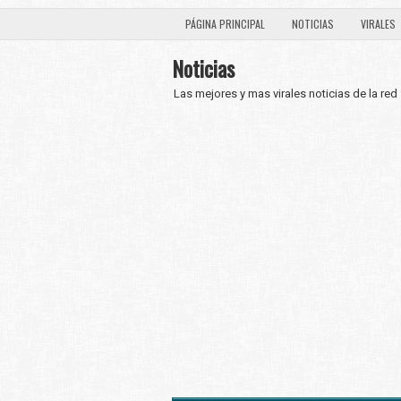
PÁGINA PRINCIPAL
NOTICIAS
VIRALES
Noticias
Las mejores y mas virales noticias de la red