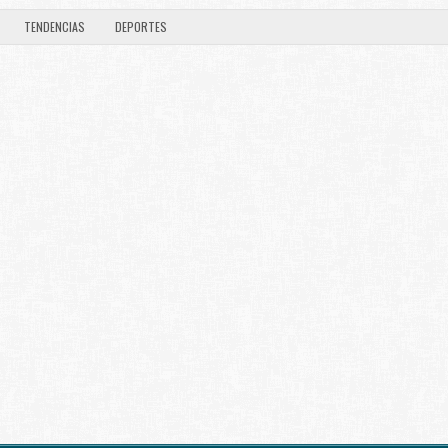
TENDENCIAS
DEPORTES