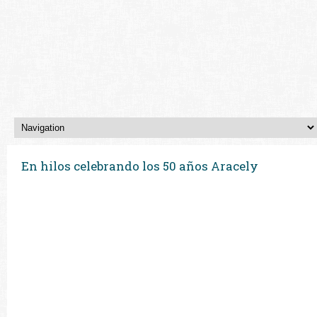
En hilos celebrando los 50 años Aracely