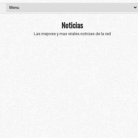
Noticias
Las mejores y mas virales noticias de la red