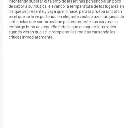
intentando superar el talento de las latinas poniéndole un poco
de sabor a su música, elevando la temperatura de los lugares en
los que se presenta y vaya que lo hace, para la prueba un botón
en el que se le ve portando un elegante vestido azul turquesa de
lentejuelas que contorneaban perfectamente sus curvas, sin
embargo hubo un pequeño detalle que enloqueció las redes
cuando vieron que se le rompieron las medias causando las
criticas inmediatamente.