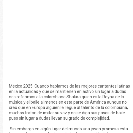
México 2025. Cuando hablamos de las mejores cantantes latinas
en la actualidad y que se mantienen en activo sin lugar a dudas
nos referimos a la colombiana Shakira quien es la Reyna de la
música y el baile al menos en esta parte de América aunque no
creo que en Europa alguien le llegue al talento de la colombiana,
muchos tratan de imitar su voz y no se diga sus pasos de baile
pues sin lugar a dudas llevan su grado de complejidad.
Sin embargo en algún lugar del mundo una joven promesa esta