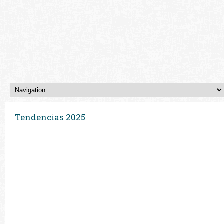
Tendencias 2025