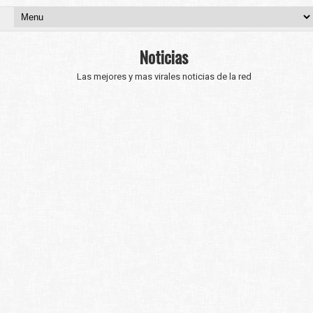
Noticias
Las mejores y mas virales noticias de la red