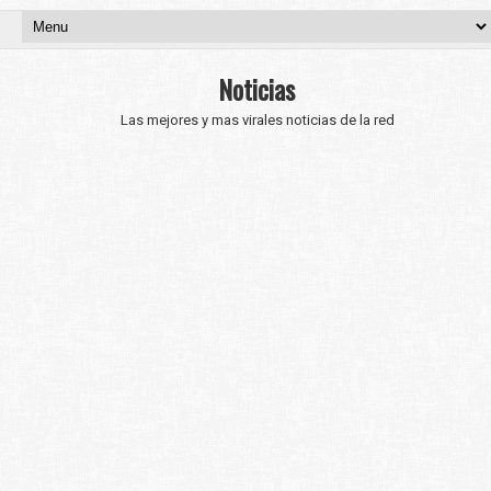
Noticias
Las mejores y mas virales noticias de la red