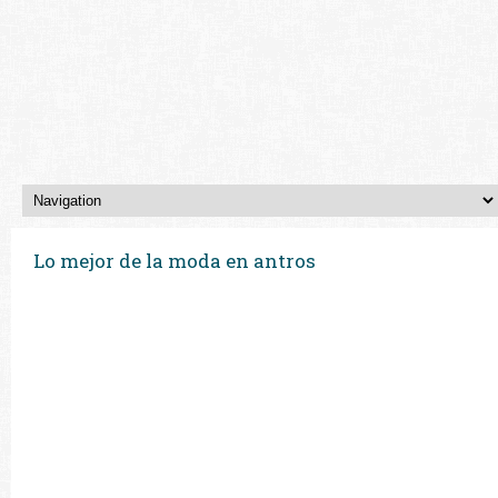
Lo mejor de la moda en antros