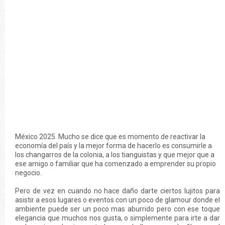
México 2025. Mucho se dice que es momento de reactivar la
economía del país y la mejor forma de hacerlo es consumirle a
los changarros de la colonia, a los tianguistas y que mejor que a
ese amigo o familiar que ha comenzado a emprender su propio
negocio.
Pero de vez en cuando no hace daño darte ciertos lujitos para
asistir a esos lugares o eventos con un poco de glamour donde el
ambiente puede ser un poco mas aburrido pero con ese toque
elegancia que muchos nos gusta, o simplemente para irte a dar