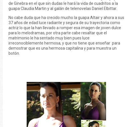
de Ginebra en el que sin dudas le hará la vida de cuadritos a la
guapa Claudia Martin y al galán de telenovelas Daniel Elbittar.
No cabe duda que ha crecido mucho la guapa Altair y ahora a sus
37 años de edad luce radiante y segura de su trayectoria como
actriz lo que la han llevado a romper esa imagen de joven dulce
para lo melodramas, por otra parte cabe resaltar que el
matrimonio le ha sentado muy bien pues luce
irreconociblemente hermosa, y que no tiene que enseñar para
demostrar que es una hermosa capitalina y para muestra un
botón.