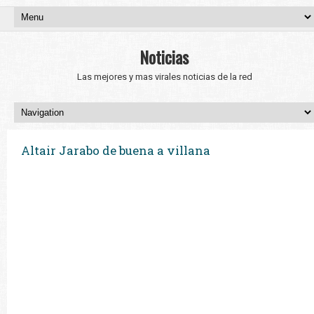
Noticias
Las mejores y mas virales noticias de la red
Altair Jarabo de buena a villana