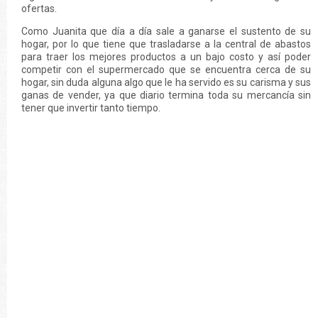
ofertas.
Como Juanita que día a día sale a ganarse el sustento de su
hogar, por lo que tiene que trasladarse a la central de abastos
para traer los mejores productos a un bajo costo y así poder
competir con el supermercado que se encuentra cerca de su
hogar, sin duda alguna algo que le ha servido es su carisma y sus
ganas de vender, ya que diario termina toda su mercancía sin
tener que invertir tanto tiempo.