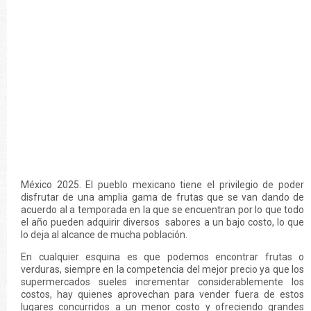
México 2025. El pueblo mexicano tiene el privilegio de poder
disfrutar de una amplia gama de frutas que se van dando de
acuerdo al a temporada en la que se encuentran por lo que todo
el año pueden adquirir diversos sabores a un bajo costo, lo que
lo deja al alcance de mucha población.
En cualquier esquina es que podemos encontrar frutas o
verduras, siempre en la competencia del mejor precio ya que los
supermercados sueles incrementar considerablemente los
costos, hay quienes aprovechan para vender fuera de estos
lugares concurridos a un menor costo y ofreciendo grandes