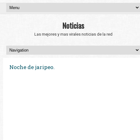
Noticias
Las mejores y mas virales noticias de la red
Noche de jaripeo.