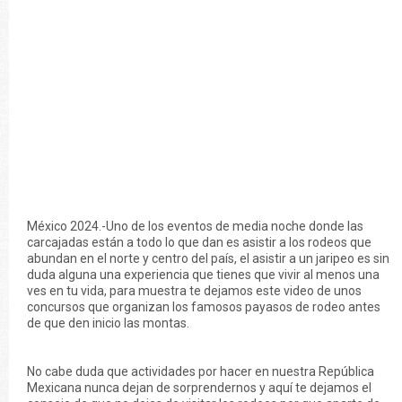
México 2024.-Uno de los eventos de media noche donde las
carcajadas están a todo lo que dan es asistir a los rodeos que
abundan en el norte y centro del país, el asistir a un jaripeo es sin
duda alguna una experiencia que tienes que vivir al menos una
ves en tu vida, para muestra te dejamos este video de unos
concursos que organizan los famosos payasos de rodeo antes
de que den inicio las montas.
No cabe duda que actividades por hacer en nuestra República
Mexicana nunca dejan de sorprendernos y aquí te dejamos el