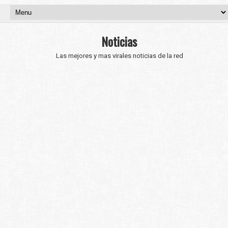
Noticias
Las mejores y mas virales noticias de la red