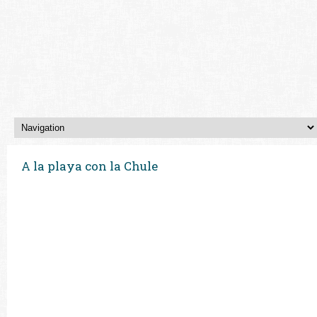
A la playa con la Chule