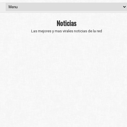
Noticias
Las mejores y mas virales noticias de la red