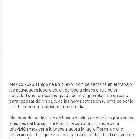
México 2023. Luego de un nuevo inicio de semana en el trabajo,
las actividades laborales, el regreso a clases o cualquier
actividad que realices no queda de otra que relajarse en casa
para reposar del trabajo, de las horas extras en tu empleo por lo
que te queremos consentir en este día.
Navegando por la nube en busca de algo de ejercicio para sacar
el estrés del trabajo me encontré con una promesa de la
televisión mexicana la presentadora Milagro Flores de chc
television digital , quien todas las mañanas deleita el corazón de