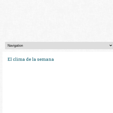
El clima de la semana