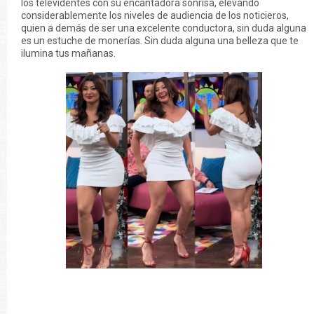
los televidentes con su encantadora sonrisa, elevando
considerablemente los niveles de audiencia de los noticieros,
quien a demás de ser una excelente conductora, sin duda alguna
es un estuche de monerías. Sin duda alguna una belleza que te
ilumina tus mañanas.