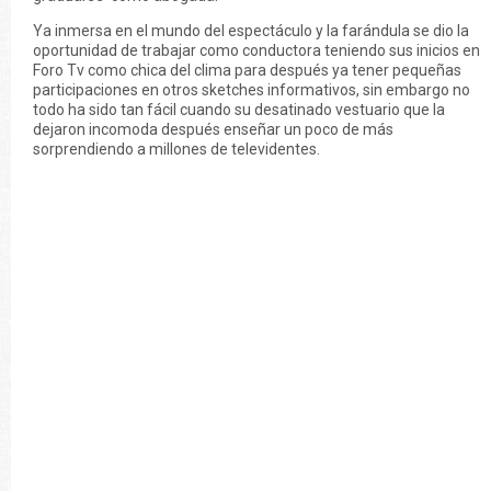
Ya inmersa en el mundo del espectáculo y la farándula se dio la
oportunidad de trabajar como conductora teniendo sus inicios en
Foro Tv como chica del clima para después ya tener pequeñas
participaciones en otros sketches informativos, sin embargo no
todo ha sido tan fácil cuando su desatinado vestuario que la
dejaron incomoda después enseñar un poco de más
sorprendiendo a millones de televidentes.