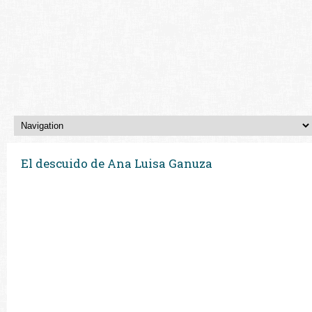
El descuido de Ana Luisa Ganuza