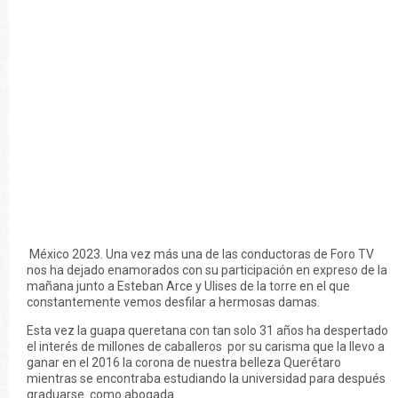
México 2023. Una vez más una de las conductoras de Foro TV
nos ha dejado enamorados con su participación en expreso de la
mañana junto a Esteban Arce y Ulises de la torre en el que
constantemente vemos desfilar a hermosas damas.
Esta vez la guapa queretana con tan solo 31 años ha despertado
el interés de millones de caballeros por su carisma que la llevo a
ganar en el 2016 la corona de nuestra belleza Querétaro
mientras se encontraba estudiando la universidad para después
graduarse como abogada.