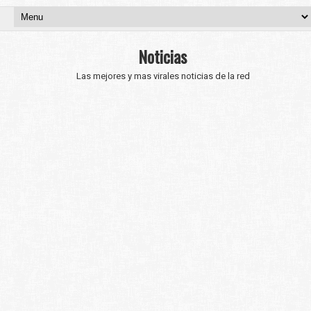
Noticias
Las mejores y mas virales noticias de la red