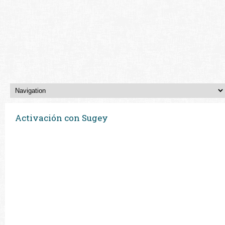
Activación con Sugey