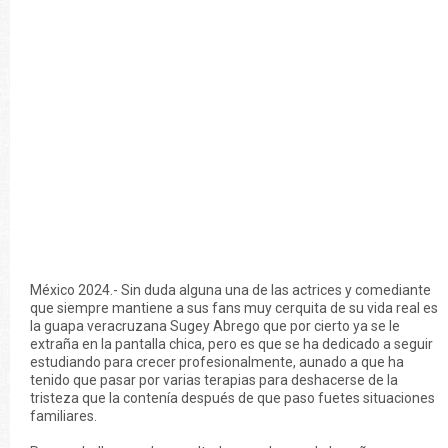
México 2024.- Sin duda alguna una de las actrices y comediante
que siempre mantiene a sus fans muy cerquita de su vida real es
la guapa veracruzana Sugey Abrego que por cierto ya se le
extraña en la pantalla chica, pero es que se ha dedicado a seguir
estudiando para crecer profesionalmente, aunado a que ha
tenido que pasar por varias terapias para deshacerse de la
tristeza que la contenía después de que paso fuetes situaciones
familiares.