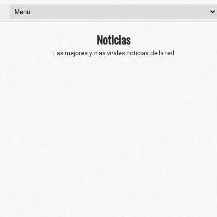
Noticias
Las mejores y mas virales noticias de la red