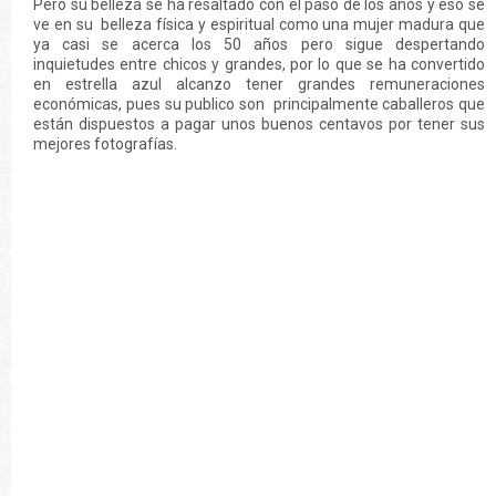
Pero su belleza se ha resaltado con el paso de los años y eso se
ve en su belleza física y espiritual como una mujer madura que
ya casi se acerca los 50 años pero sigue despertando
inquietudes entre chicos y grandes, por lo que se ha convertido
en estrella azul alcanzo tener grandes remuneraciones
económicas, pues su publico son principalmente caballeros que
están dispuestos a pagar unos buenos centavos por tener sus
mejores fotografías.