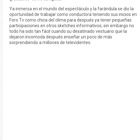
Ya inmersa en el mundo del espectáculo y la farándula se dio la
oportunidad de trabajar como conductora teniendo sus inicios en
Foro Tv como chica del clima para después ya tener pequeñas
participaciones en otros sketches informativos, sin embargo no
todo ha sido tan fácil cuando su desatinado vestuario que la
dejaron incomoda después enseñar un poco de más
sorprendiendo a millones de televidentes.