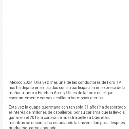
México 2024. Una vez más una de las conductoras de Foro TV
nos ha dejado enamorados con su participación en expreso de la
mañana junto a Esteban Arce y Ulises de la torre en el que
constantemente vemos desfilar a hermosas damas.
Esta vez la guapa queretana con tan solo 31 años ha despertado
el interés de millones de caballeros por su carisma que la llevo a
ganar en el 2016 la corona de nuestra belleza Querétaro
mientras se encontraba estudiando la universidad para después
graduarse como abogada.