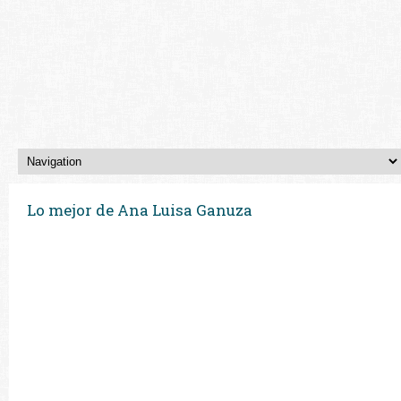
Lo mejor de Ana Luisa Ganuza