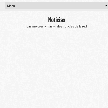
Noticias
Las mejores y mas virales noticias de la red