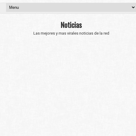
Noticias
Las mejores y mas virales noticias de la red