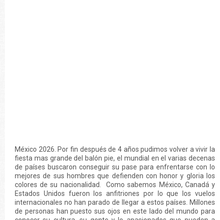
México 2026. Por fin después de 4 años pudimos volver a vivir la
fiesta mas grande del balón pie, el mundial en el varias decenas
de países buscaron conseguir su pase para enfrentarse con lo
mejores de sus hombres que defienden con honor y gloria los
colores de su nacionalidad. Como sabemos México, Canadá y
Estados Unidos fueron los anfitriones por lo que los vuelos
internacionales no han parado de llegar a estos países. Millones
de personas han puesto sus ojos en este lado del mundo para