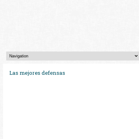
Las mejores defensas