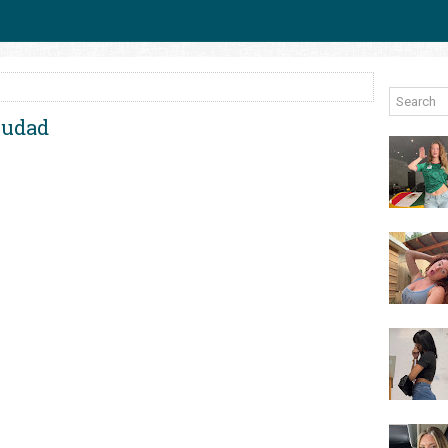
ciudad