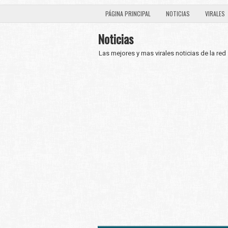
PÁGINA PRINCIPAL
NOTICIAS
VIRALES
Noticias
Las mejores y mas virales noticias de la red