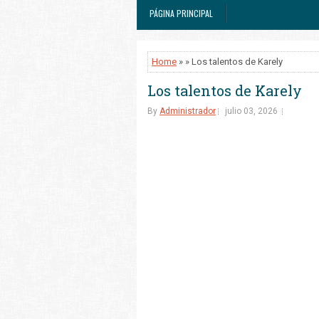
PÁGINA PRINCIPAL
Home
» » Los talentos de Karely
Los talentos de Karely
By
Administrador
julio 03, 2026