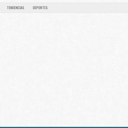
TENDENCIAS
DEPORTES