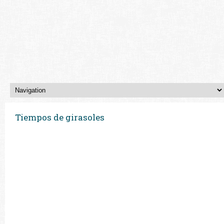
Tiempos de girasoles