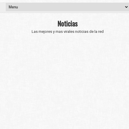
Noticias
Las mejores y mas virales noticias de la red