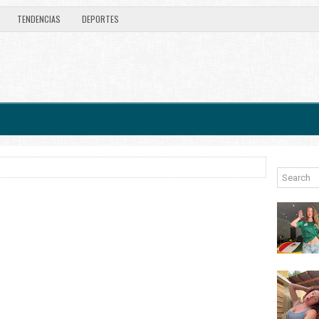
TENDENCIAS
DEPORTES