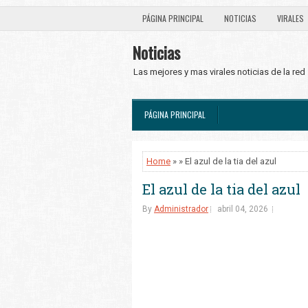
PÁGINA PRINCIPAL
NOTICIAS
VIRALES
Noticias
Las mejores y mas virales noticias de la red
PÁGINA PRINCIPAL
Home
» » El azul de la tia del azul
El azul de la tia del azul
By
Administrador
abril 04, 2026