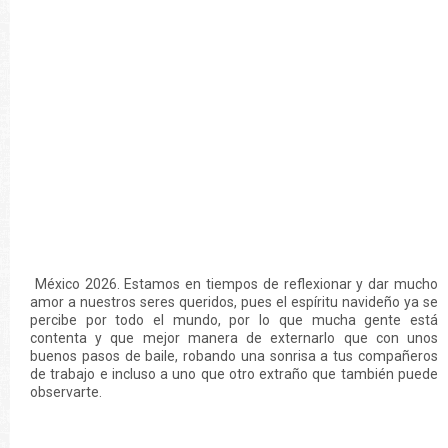
México 2026. Estamos en tiempos de reflexionar y dar mucho
amor a nuestros seres queridos, pues el espíritu navideño ya se
percibe por todo el mundo, por lo que mucha gente está
contenta y que mejor manera de externarlo que con unos
buenos pasos de baile, robando una sonrisa a tus compañeros
de trabajo e incluso a uno que otro extraño que también puede
observarte.