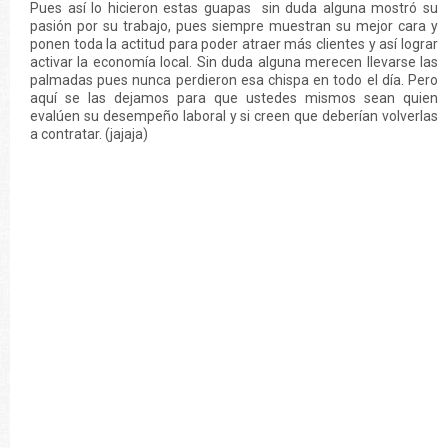
Pues así lo hicieron estas guapas sin duda alguna mostró su
pasión por su trabajo, pues siempre muestran su mejor cara y
ponen toda la actitud para poder atraer más clientes y así lograr
activar la economía local. Sin duda alguna merecen llevarse las
palmadas pues nunca perdieron esa chispa en todo el día. Pero
aquí se las dejamos para que ustedes mismos sean quien
evalúen su desempeño laboral y si creen que deberían volverlas
a contratar. (jajaja)