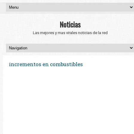
Noticias
Las mejores y mas virales noticias de la red
incrementos en combustibles