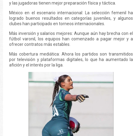
y las jugadoras tienen mejor preparación física y táctica.
México en el escenario internacional: La selección femenil ha
logrado buenos resultados en categorías juveniles, y algunos
clubes han participado en torneos internacionales.
Más inversión y salarios mejores: Aunque aún hay brecha con el
fútbol varonil, los equipos han comenzado a pagar mejor y a
ofrecer contratos más estables.
Más cobertura mediática: Ahora los partidos son transmitidos
por televisión y plataformas digitales, lo que ha aumentado la
afición y el interés por la liga.