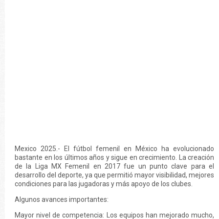
Mexico 2025.- El fútbol femenil en México ha evolucionado
bastante en los últimos años y sigue en crecimiento. La creación
de la Liga MX Femenil en 2017 fue un punto clave para el
desarrollo del deporte, ya que permitió mayor visibilidad, mejores
condiciones para las jugadoras y más apoyo de los clubes.
Algunos avances importantes:
Mayor nivel de competencia: Los equipos han mejorado mucho,