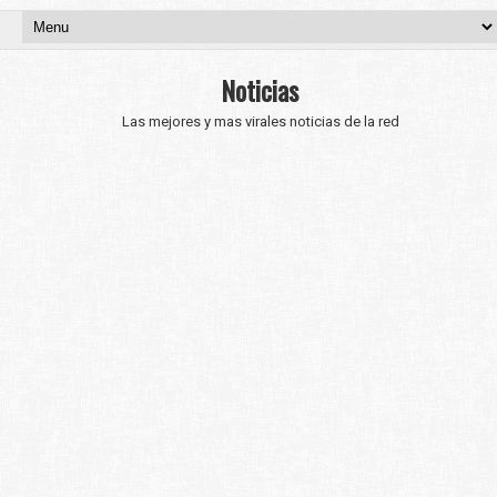
Noticias
Las mejores y mas virales noticias de la red