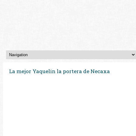
La mejor Yaquelin la portera de Necaxa