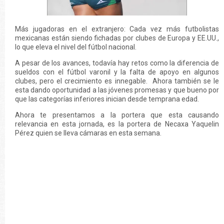
Más jugadoras en el extranjero: Cada vez más futbolistas
mexicanas están siendo fichadas por clubes de Europa y EE.UU.,
lo que eleva el nivel del fútbol nacional.
A pesar de los avances, todavía hay retos como la diferencia de
sueldos con el fútbol varonil y la falta de apoyo en algunos
clubes, pero el crecimiento es innegable. Ahora también se le
esta dando oportunidad a las jóvenes promesas y que bueno por
que las categorías inferiores inician desde temprana edad.
Ahora te presentamos a la portera que esta causando
relevancia en esta jornada, es la portera de Necaxa Yaquelin
Pérez quien se lleva cámaras en esta semana.