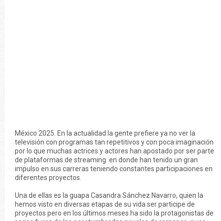
México 2025. En la actualidad la gente prefiere ya no ver la
televisión con programas tan repetitivos y con poca imaginación
por lo que muchas actrices y actores han apostado por ser parte
de plataformas de streaming en donde han tenido un gran
impulso en sus carreras teniendo constantes participaciones en
diferentes proyectos.
Una de ellas es la guapa Casandra Sánchez Navarro, quien la
hemos visto en diversas etapas de su vida ser participe de
proyectos pero en los últimos meses ha sido la protagonistas de