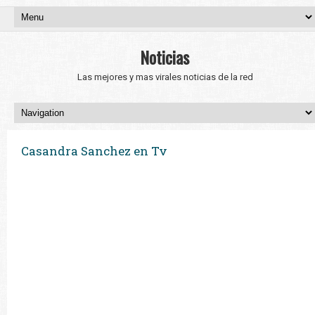
Noticias
Las mejores y mas virales noticias de la red
Casandra Sanchez en Tv