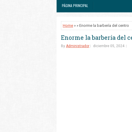
PÁGINA PRINCIPAL
Home
» » Enorme la barbería del centro
Enorme la barbería del c
By
Administrador
diciembre 05, 2024