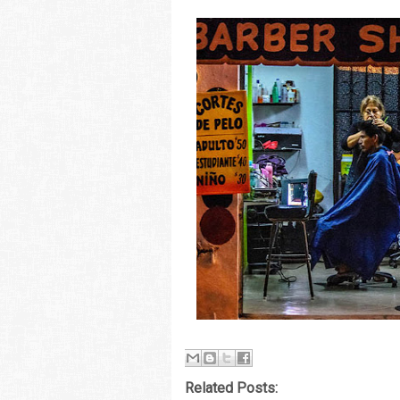
Related Posts: