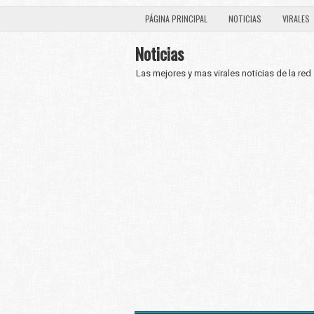
PÁGINA PRINCIPAL
NOTICIAS
VIRALES
Noticias
Las mejores y mas virales noticias de la red