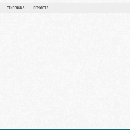
TENDENCIAS
DEPORTES