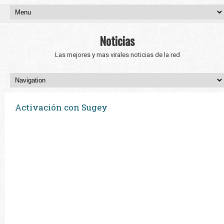
Noticias
Las mejores y mas virales noticias de la red
Activación con Sugey