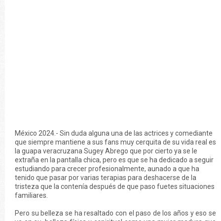
México 2024.- Sin duda alguna una de las actrices y comediante
que siempre mantiene a sus fans muy cerquita de su vida real es
la guapa veracruzana Sugey Abrego que por cierto ya se le
extraña en la pantalla chica, pero es que se ha dedicado a seguir
estudiando para crecer profesionalmente, aunado a que ha
tenido que pasar por varias terapias para deshacerse de la
tristeza que la contenía después de que paso fuetes situaciones
familiares.
Pero su belleza se ha resaltado con el paso de los años y eso se