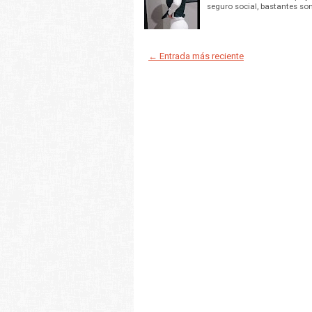
seguro social, bastantes so
← Entrada más reciente