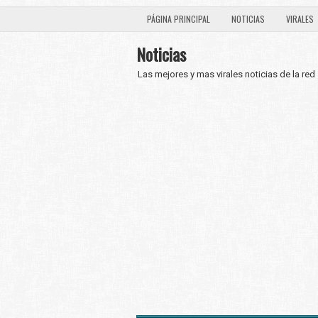
PÁGINA PRINCIPAL
NOTICIAS
VIRALES
Noticias
Las mejores y mas virales noticias de la red