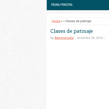
PÁGINA PRINCIPAL
Home
» » Clases de patinaje
Clases de patinaje
By
Administrador
diciembre 28, 2024