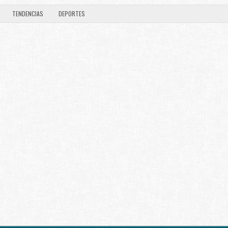
TENDENCIAS
DEPORTES