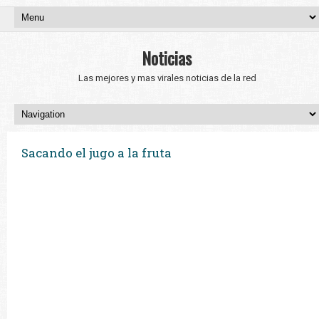
Noticias
Las mejores y mas virales noticias de la red
Sacando el jugo a la fruta