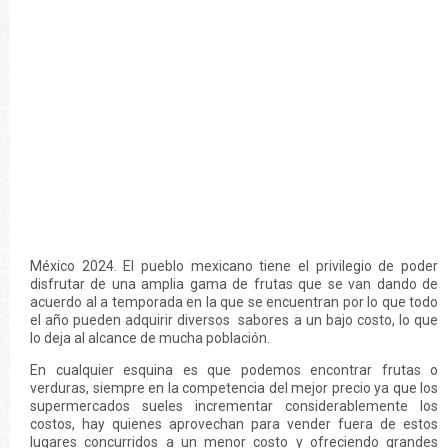
México 2024. El pueblo mexicano tiene el privilegio de poder
disfrutar de una amplia gama de frutas que se van dando de
acuerdo al a temporada en la que se encuentran por lo que todo
el año pueden adquirir diversos sabores a un bajo costo, lo que
lo deja al alcance de mucha población.
En cualquier esquina es que podemos encontrar frutas o
verduras, siempre en la competencia del mejor precio ya que los
supermercados sueles incrementar considerablemente los
costos, hay quienes aprovechan para vender fuera de estos
lugares concurridos a un menor costo y ofreciendo grandes