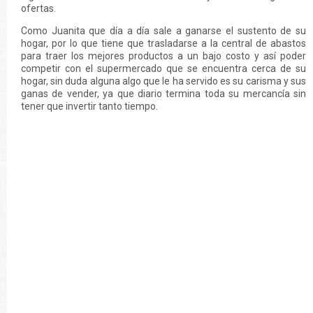
ofertas.
Como Juanita que día a día sale a ganarse el sustento de su
hogar, por lo que tiene que trasladarse a la central de abastos
para traer los mejores productos a un bajo costo y así poder
competir con el supermercado que se encuentra cerca de su
hogar, sin duda alguna algo que le ha servido es su carisma y sus
ganas de vender, ya que diario termina toda su mercancía sin
tener que invertir tanto tiempo.