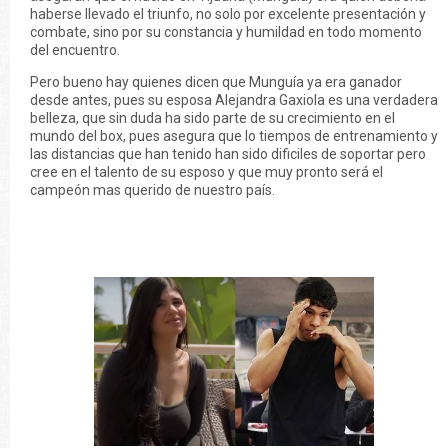
haberse llevado el triunfo, no solo por excelente presentación y
combate, sino por su constancia y humildad en todo momento
del encuentro.
Pero bueno hay quienes dicen que Munguía ya era ganador
desde antes, pues su esposa Alejandra Gaxiola es una verdadera
belleza, que sin duda ha sido parte de su crecimiento en el
mundo del box, pues asegura que lo tiempos de entrenamiento y
las distancias que han tenido han sido dificiles de soportar pero
cree en el talento de su esposo y que muy pronto será el
campeón mas querido de nuestro país.