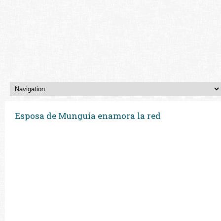
Esposa de Munguía enamora la red