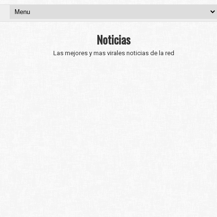
Noticias
Las mejores y mas virales noticias de la red