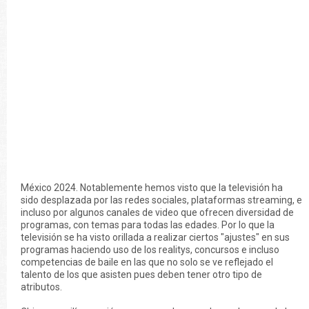
México 2024. Notablemente hemos visto que la televisión ha
sido desplazada por las redes sociales, plataformas streaming, e
incluso por algunos canales de video que ofrecen diversidad de
programas, con temas para todas las edades. Por lo que la
televisión se ha visto orillada a realizar ciertos "ajustes" en sus
programas haciendo uso de los realitys, concursos e incluso
competencias de baile en las que no solo se ve reflejado el
talento de los que asisten pues deben tener otro tipo de
atributos.