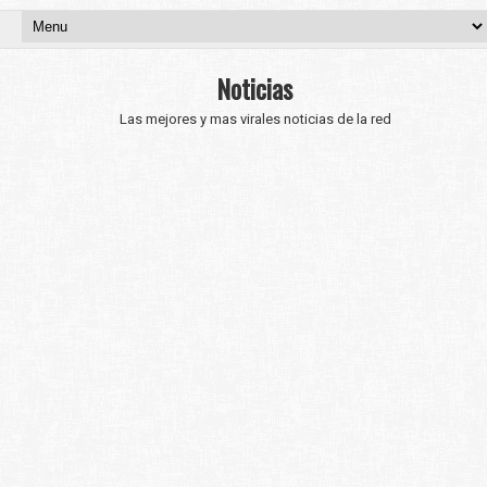
Noticias
Las mejores y mas virales noticias de la red