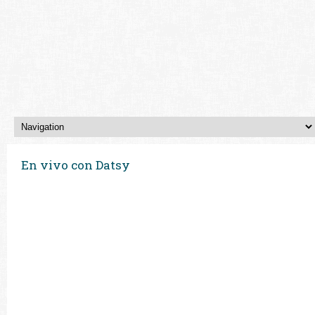
En vivo con Datsy