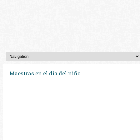
Maestras en el día del niño