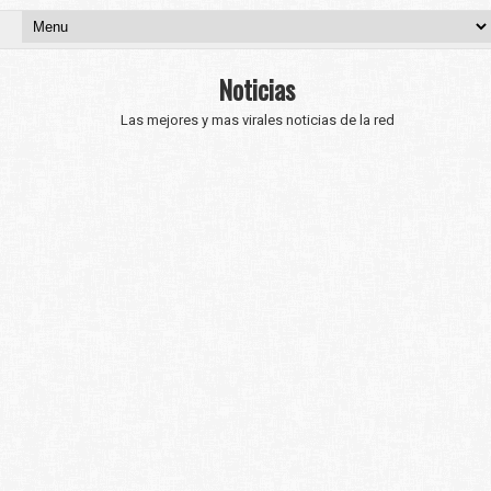
Noticias
Las mejores y mas virales noticias de la red