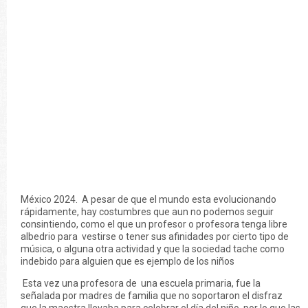
México 2024. A pesar de que el mundo esta evolucionando
rápidamente, hay costumbres que aun no podemos seguir
consintiendo, como el que un profesor o profesora tenga libre
albedrio para vestirse o tener sus afinidades por cierto tipo de
música, o alguna otra actividad y que la sociedad tache como
indebido para alguien que es ejemplo de los niños
Esta vez una profesora de una escuela primaria, fue la
señalada por madres de familia que no soportaron el disfraz