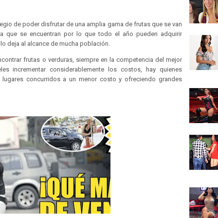
ilegio de poder disfrutar de una amplia gama de frutas que se van
a que se encuentran por lo que todo el año pueden adquirir
 lo deja al alcance de mucha población.
ontrar frutas o verduras, siempre en la competencia del mejor
es incrementar considerablemente los costos, hay quienes
 lugares concurridos a un menor costo y ofreciendo grandes