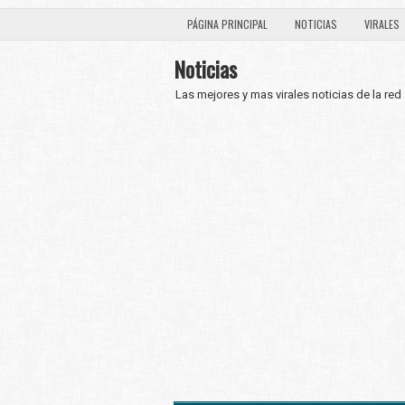
PÁGINA PRINCIPAL
NOTICIAS
VIRALES
Noticias
Las mejores y mas virales noticias de la red