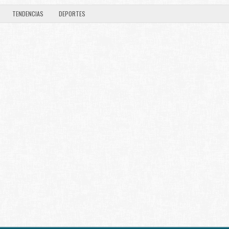
TENDENCIAS
DEPORTES