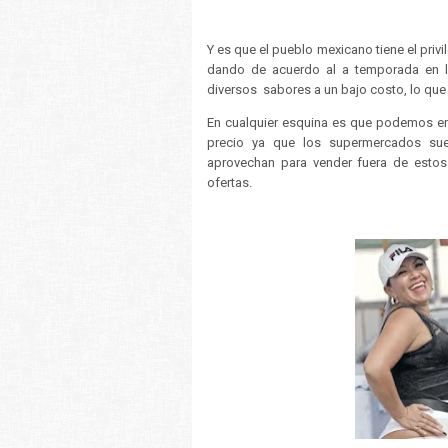
Y es que el pueblo mexicano tiene el priv
dando de acuerdo al a temporada en l
diversos sabores a un bajo costo, lo que
En cualquier esquina es que podemos enc
precio ya que los supermercados suel
aprovechan para vender fuera de estos
ofertas.