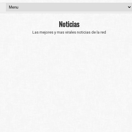
Noticias
Las mejores y mas virales noticias de la red