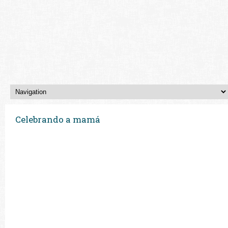
Celebrando a mamá