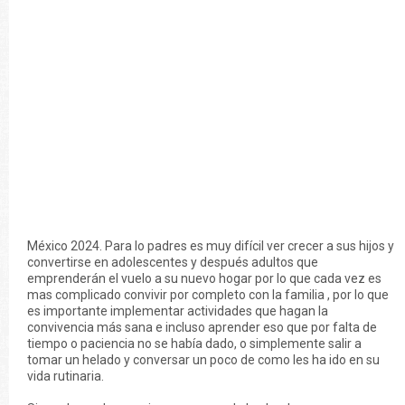
México 2024. Para lo padres es muy difícil ver crecer a sus hijos y
convertirse en adolescentes y después adultos que
emprenderán el vuelo a su nuevo hogar por lo que cada vez es
mas complicado convivir por completo con la familia , por lo que
es importante implementar actividades que hagan la
convivencia más sana e incluso aprender eso que por falta de
tiempo o paciencia no se había dado, o simplemente salir a
tomar un helado y conversar un poco de como les ha ido en su
vida rutinaria.