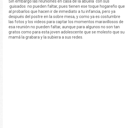
Sin embargo las reuniones en casa de la abuela con sus
guisados no pueden faltar, pues tienen ese toque hogareño que
al probarlos que hacen ir de inmediato a tu infancia, pero ya
después del postre en la sobre mesa, y como ya es costumbre
las fotos y los videos para captar los momentos maravillosos de
esa reunión no pueden faltar, aunque para algunos no son tan
gratos como para esta joven adolescente que se molesto que su
mamá la grabara y la subiera a sus redes.