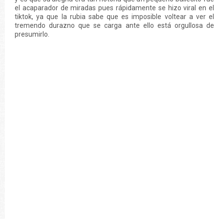
el acaparador de miradas pues rápidamente se hizo viral en el
tiktok, ya que la rubia sabe que es imposible voltear a ver el
tremendo durazno que se carga ante ello está orgullosa de
presumirlo.