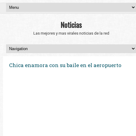
Noticias
Las mejores y mas virales noticias de la red
Chica enamora con su baile en el aeropuerto