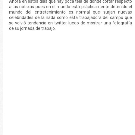
Ahora en estos días que hay poca tela de donde cortar respecto
a las noticias pues en el mundo está prácticamente detenido el
mundo del entretenimiento es normal que surjan nuevas
celebridades de la nada como esta trabajadora del campo que
se volvió tendencia en twitter luego de mostrar una fotografía
de su jornada de trabajo.