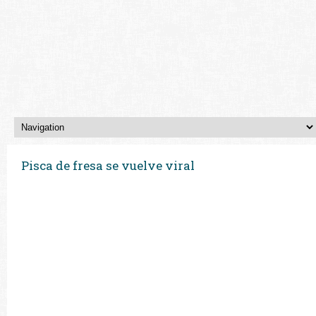
Pisca de fresa se vuelve viral