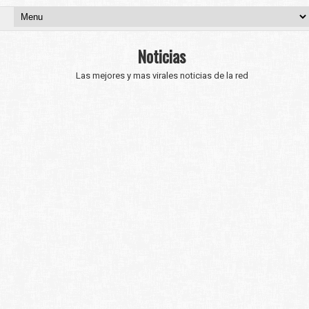
Noticias
Las mejores y mas virales noticias de la red