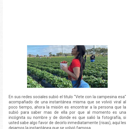
En sus redes sociales subió el titulo "Vete con la campesina esa"
acompañado de una instantánea misma que se volvió viral al
poco tiempo, ahora la misión es encontrar a la persona que la
subió para saber mas de ella por que al momento es una
incógnita su nombre y de donde es que salió la fotografía, si
usted sabe algo favor de decirlo inmediatamente (risas), aquí les
dejamos la instantánea que se volvió famosa.