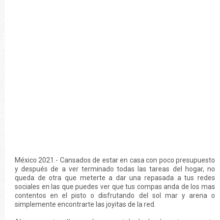
México 2021.- Cansados de estar en casa con poco presupuesto
y después de a ver terminado todas las tareas del hogar, no
queda de otra que meterte a dar una repasada a tus redes
sociales en las que puedes ver que tus compas anda de los mas
contentos en el pisto o disfrutando del sol mar y arena o
simplemente encontrarte las joyitas de la red.