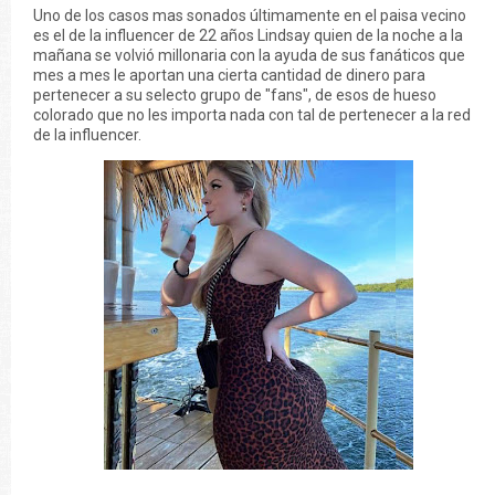
Uno de los casos mas sonados últimamente en el paisa vecino
es el de la influencer de 22 años Lindsay quien de la noche a la
mañana se volvió millonaria con la ayuda de sus fanáticos que
mes a mes le aportan una cierta cantidad de dinero para
pertenecer a su selecto grupo de "fans", de esos de hueso
colorado que no les importa nada con tal de pertenecer a la red
de la influencer.