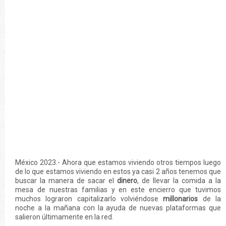
México 2023.- Ahora que estamos viviendo otros tiempos luego
de lo que estamos viviendo en estos ya casi 2 años tenemos que
buscar la manera de sacar el
dinero
, de llevar la comida a la
mesa de nuestras familias y en este encierro que tuvimos
muchos lograron capitalizarlo volviéndose
millonarios
de la
noche a la mañana con la ayuda de nuevas plataformas que
salieron últimamente en la red.