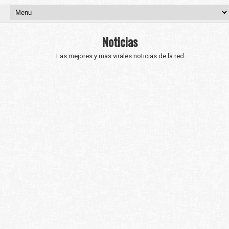
Noticias
Las mejores y mas virales noticias de la red