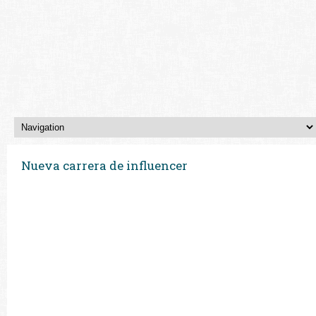
Nueva carrera de influencer