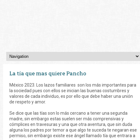
La tía que mas quiere Pancho
México 2023. Los lazos familiares son los más importantes para
la sociedad pues con ellos se inician las buenas costumbres y
valores de cada individuo, es por ello que debe haber una unión
de respeto y amor.
Se dice que las tías son lo más cercano a tener una segunda
madre, sin embargo estas suelen ser más comprensivas y
cómplices en travesuras y una que otra aventura, que sin duda
alguna los padres por temor a que algo te suceda te negaran ese
permiso, sin embargo existe ese ángel llamado tía que entrara a