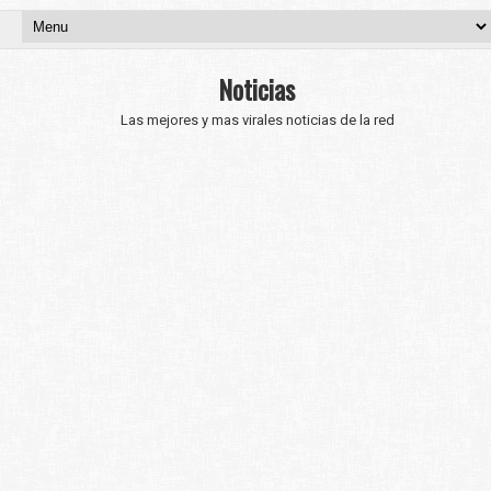
Noticias
Las mejores y mas virales noticias de la red