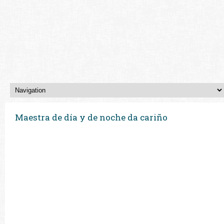
Maestra de día y de noche da cariño