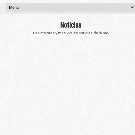
Noticias
Las mejores y mas virales noticias de la red