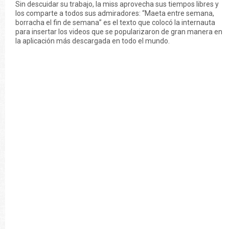
Sin descuidar su trabajo, la miss aprovecha sus tiempos libres y
los comparte a todos sus admiradores: “Maeta entre semana,
borracha el fin de semana” es el texto que colocó la internauta
para insertar los videos que se popularizaron de gran manera en
la aplicación más descargada en todo el mundo.