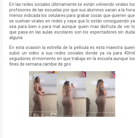
En las redes sociales últimamente se están volviendo virales los
profesores de las escuelas por que sus alumnos sacan a la hora
menos indicada los celulares para grabar cosas que quieren que
se vuelvan virales en redes y vaya que lo están consiguiendo ya
sea para bien o para mal aunque quien mas disfruta de ver lo
que pasa en las aulas escolares son los espectadores sin duda
alguna.
En esta ocasión la estrella de la película es esta maestra quien
subió un video a sus redes sociales donde ya va para 40mil
seguidores el momento en que trabaja en la escuela aunque los
fines de semana cambie de giro