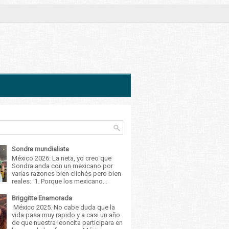
Sondra mundialista
México 2026: La neta, yo creo que
Sondra anda con un mexicano por
varias razones bien clichés pero bien
reales: 1. Porque los mexicano...
Briggitte Enamorada
México 2025. No cabe duda que la
vida pasa muy rapido y a casi un año
de que nuestra leoncita participara en