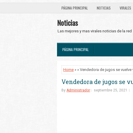
PÁGINA PRINCIPAL
NOTICIAS
VIRALES
Noticias
Las mejores y mas virales noticias de la red
PÁGINA PRINCIPAL
Home
» » Vendedora de jugos se vuelve vi
Vendedora de jugos se vu
By
Administrador
septiembre 25, 2021