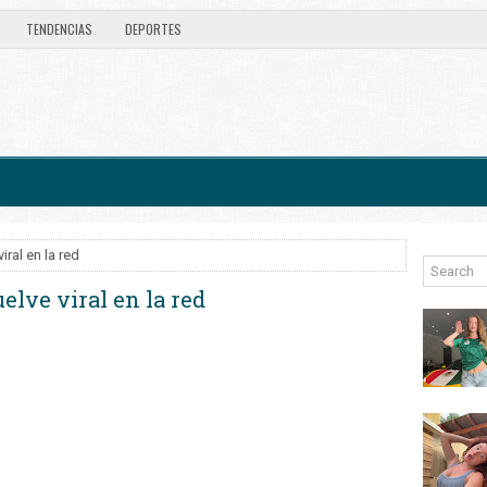
TENDENCIAS
DEPORTES
ral en la red
elve viral en la red