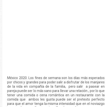
México 2020. Los fines de semana son los días más esperados
por chicos y grandes para poder salir a disfrutar de los manjares
de la vida en compañía de la familia, pero salir a pasear en
pareja puede ser lo más sano para llevar una relación , por lo que
tener una comida o cena romántica en un restaurante con la
comida que ambos les gusta puede ser el pretexto perfecto
para que el amor tenga la misma intensidad que en el noviazgo