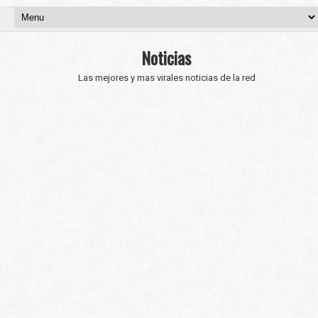
Noticias
Las mejores y mas virales noticias de la red