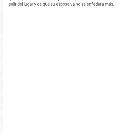
salir del lugar y de que su esposa ya no se enfadara más.