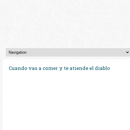
Cuando vas a comer y te atiende el diablo